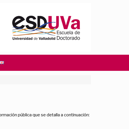
formación pública que se detalla a continuación: