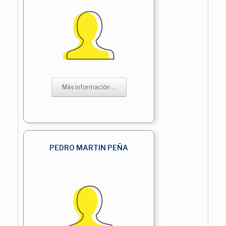
Más información ...
PEDRO MARTIN PEÑA