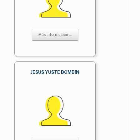
Más información ...
JESUS YUSTE BOMBIN