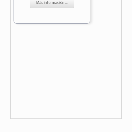
Más información ...