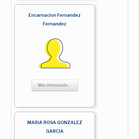
Encarnacion Fernandez
Fernandez
Más información ...
MARIA ROSA GONZALEZ
GARCIA