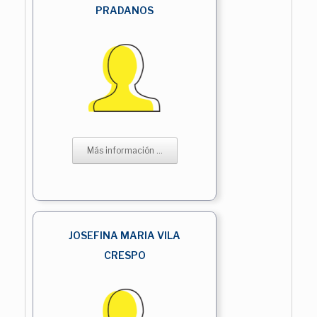
PRADANOS
Más información ...
JOSEFINA MARIA VILA
CRESPO