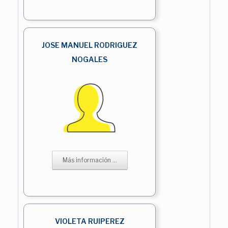
JOSE MANUEL RODRIGUEZ
NOGALES
Más información ...
VIOLETA RUIPEREZ