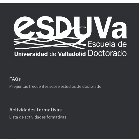
FAQs
Preguntas frecuentes sobre estudios de doctorado
Actividades formativas
Lista de actividades formativas