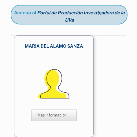
Acceso al
Portal de Producción Investigadora de la
UVa
MARIA DEL ALAMO SANZA
Más información ...