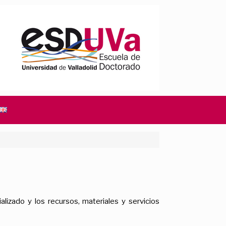
izado y los recursos, materiales y servicios